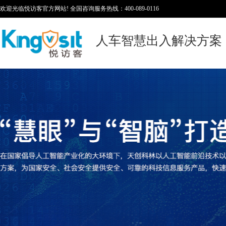
欢迎光临悦访客官方网站! 全国咨询服务热线：400-089-0116
人车智慧出入解决方案