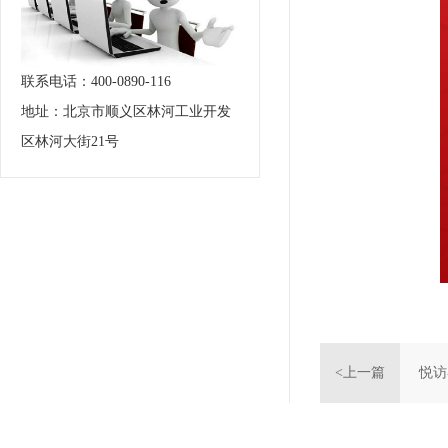
联系电话：400-0890-116
地址：北京市顺义区林河工业开发
区林河大街21号
<上一篇
悦访