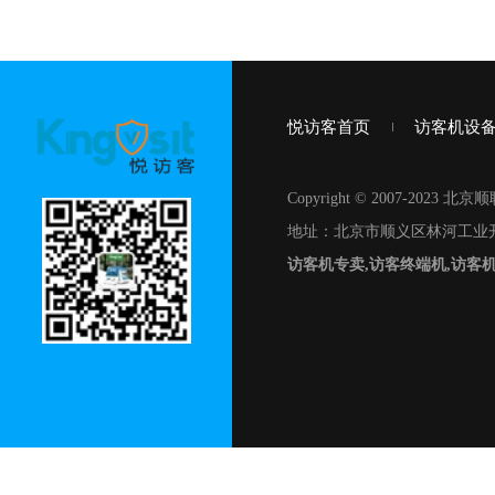
悦访客首页
访客机设
Copyright © 2007-20
地址：北京市顺义区林河工业开
访客机专卖,访客终端机,访客