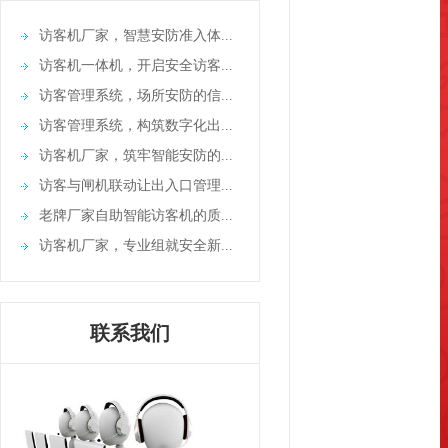
访客机厂家，智慧安防准入体...
访客机一体机，开启安全访客...
访客管理系统，场所安防的信...
访客管理系统，构筑数字化出...
访客机厂家，筑牢智能安防的...
访客与闸机联动让出入口管理...
老牌厂家自助智能访客机的质...
访客机厂家，专业组就安全新...
联系我们