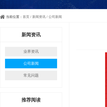
当前位置：
首页
/
新闻资讯
/
公司新闻
新闻资讯
业界资讯
公司新闻
常见问题
推荐阅读