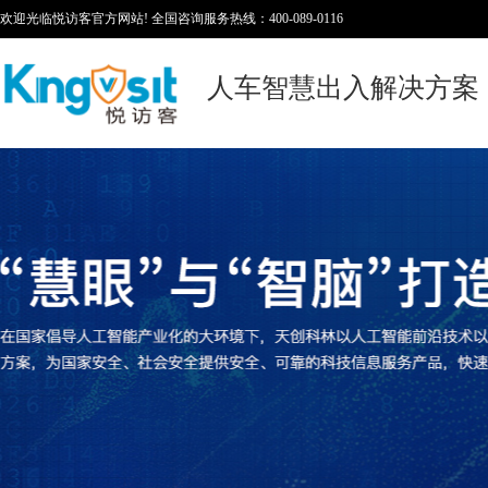
欢迎光临悦访客官方网站! 全国咨询服务热线：400-089-0116
人车智慧出入解决方案