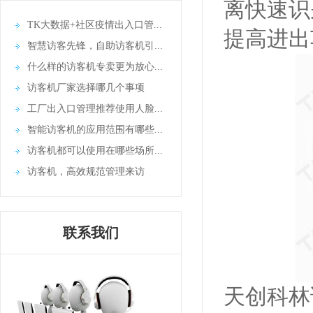
离快速识
TK大数据+社区疫情出入口管...
提高进出
智慧访客先锋，自助访客机引...
什么样的访客机专卖更为放心...
访客机厂家选择哪几个事项
工厂出入口管理推荐使用人脸...
智能访客机的应用范围有哪些...
访客机都可以使用在哪些场所...
访客机，高效规范管理来访
联系我们
天创科林