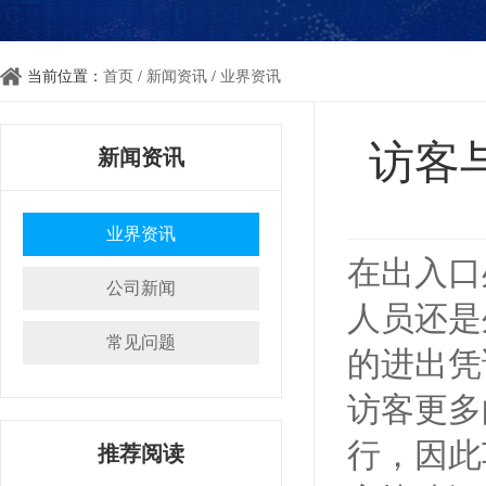
当前位置：
首页
/
新闻资讯
/
业界资讯
访客
新闻资讯
业界资讯
在出入口
公司新闻
人员还是
常见问题
的进出凭
访客更多
行，因此
推荐阅读