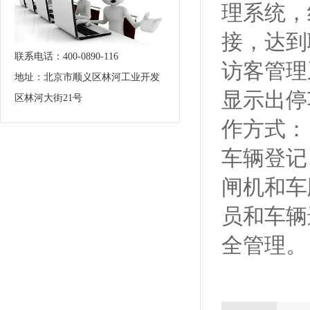
理系统，
接，达到
联系电话：400-0890-116
访客管理
地址：北京市顺义区林河工业开发
显示出停
区林河大街21号
作方式：
车辆登记
闸机和车
员和车辆
全管理。