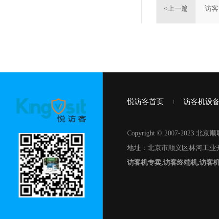
<上一篇
访客
悦访客首页
访客机设
Copyright © 2007-20
地址：北京市顺义区林河工业开
访客机专卖,访客终端机,访客