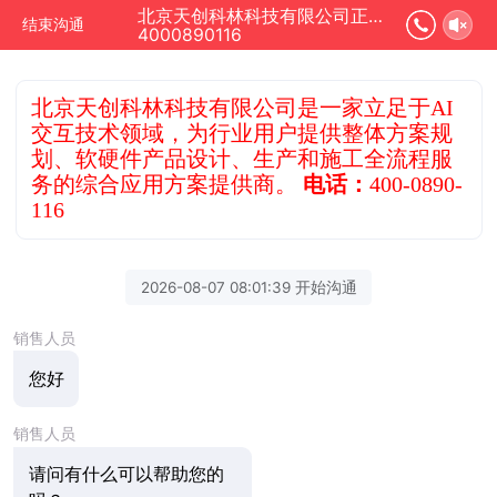
北京天创科林科技有限公司正在为您服务
结束沟通
4000890116
北京天创科林科技有限公司是一家立足于AI
交互技术领域，为行业用户提供整体方案规
划、软硬件产品设计、生产和施工全流程服
务的综合应用方案提供商。
电话：
400-0890-
116
2026-08-07 08:01:39 开始沟通
销售人员
您好
销售人员
请问有什么可以帮助您的