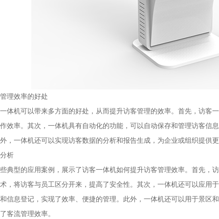
管理效率的好处
一体机可以带来多方面的好处，从而提升访客管理的效率。首先，访客一
作效率。其次，一体机具有自动化的功能，可以自动保存和管理访客信息
外，一体机还可以实现访客数据的分析和报告生成，为企业或组织提供更
分析
些典型的应用案例，展示了访客一体机如何提升访客管理效率。首先，访
术，将访客与员工区分开来，提高了安全性。其次，一体机还可以应用于
和信息登记，实现了效率、便捷的管理。此外，一体机还可以用于景区和
了客流管理效率。