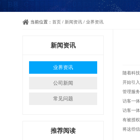
当前位置：
首页
/
新闻资讯
/
业界资讯
新闻资讯
业界资讯
随着科技
开始引入
公司新闻
管理服务
常见问题
访客一体
访客一体
有被授权
将这些信
推荐阅读