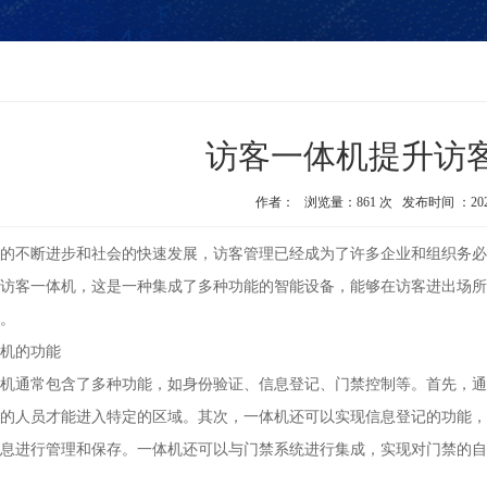
访客一体机提升访
作者： 浏览量：861 次 发布时间 ：2023-12
的不断进步和社会的快速发展，访客管理已经成为了许多企业和组织务必
访客一体机，这是一种集成了多种功能的智能设备，能够在访客进出场所
。
机的功能
机通常包含了多种功能，如身份验证、信息登记、门禁控制等。首先，通
的人员才能进入特定的区域。其次，一体机还可以实现信息登记的功能，
息进行管理和保存。一体机还可以与门禁系统进行集成，实现对门禁的自