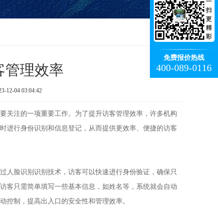
一
扫
更
精
彩
免费报价热线
客管理效率
400-089-0116
-04 03:04:42
要关注的一项重要工作。为了提升访客管理效率，许多机构
时进行身份识别和信息登记，从而提供更效率、便捷的访客
过人脸识别识别技术，访客可以快速进行身份验证，确保只
访客只需简单填写一些基本信息，如姓名等，系统就会自动
动控制，提高出入口的安全性和管理效率。