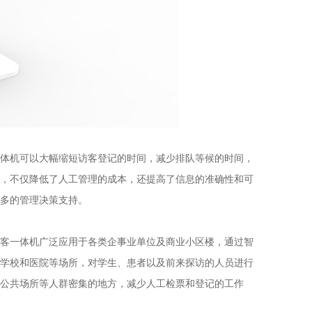
体机可以大幅缩短访客登记的时间，减少排队等候的时间，
，不仅降低了人工管理的成本，还提高了信息的准确性和可
多的管理决策支持。
客一体机广泛应用于各类企事业单位及商业小区楼，通过智
学校和医院等场所，对学生、患者以及前来探访的人员进行
公共场所等人群密集的地方，减少人工检票和登记的工作