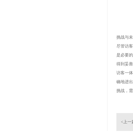
挑战与未
尽管访客
是必要的
得到妥善
访客一体
确地进出
挑战，需
<上一