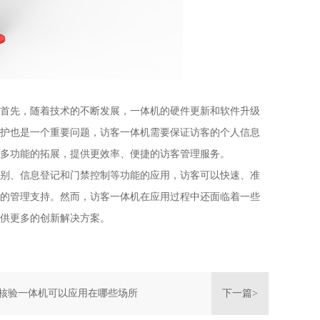
首先，随着技术的不断发展，一体机的硬件更新和软件升级
护也是一个重要问题，访客一体机需要保证访客的个人信息
多功能的拓展，提供更效率、便捷的访客管理服务。
别、信息登记和门禁控制等功能的应用，访客可以快速、准
的管理支持。然而，访客一体机在应用过程中还面临着一些
供更多的创新解决方案。
核验一体机可以应用在哪些场所
下一篇>