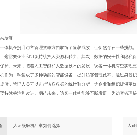
来发展
一体机在提升访客管理效率方面取得了显著成效，但仍然存在一些挑战。
，这需要企业和组织持续投入资源和精力。其次，数据的安全性和隐私保
保护。未来，随着人工智能和大数据技术的发展，访客一体机有望实现更
机作为一种集成了多种功能的智能设备，提升访客管理效率。通过身份识
场所，管理人员可以进行访客数据的统计和分析，为企业和组织提供更好
要持续关注和改进。期待未来，访客一体机能够不断发展，为访客管理提
篇
人证核验机厂家如何选择
人证