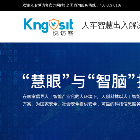
欢迎光临悦访客官方网站! 全国咨询服务热线：400-089-0116
人车智慧出入解