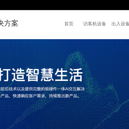
决方案
首页
访客机设备
出入设