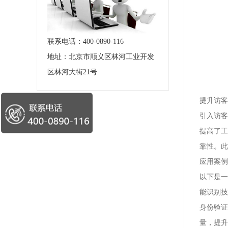
联系电话：400-0890-116
地址：北京市顺义区林河工业开发
区林河大街21号
提升访客
引入访客
提高了工
靠性。此
应用案例
以下是一
能识别技
身份验证
量，提升