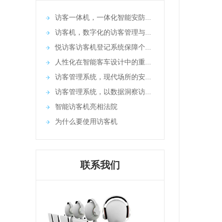
访客一体机，一体化智能安防...
访客机，数字化的访客管理与...
悦访客访客机登记系统保障个...
人性化在智能客车设计中的重...
访客管理系统，现代场所的安...
访客管理系统，以数据洞察访...
智能访客机亮相法院
为什么要使用访客机
联系我们