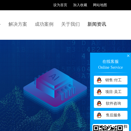
设为首页
加入收藏
网站地图
备
解决方案
成功案例
关于我们
新闻资讯
×
在线客服
Online Service
销售:付工
项目:吴工
软件咨询
售后服务
扫