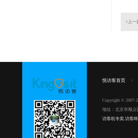
<上一
悦访客首页
Copyright © 
地址：北京市顺义
访客机专卖,访客终