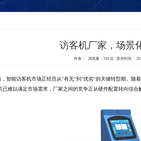
访客机厂家，场景
作者： 浏览量：330 次 发布时间 ：2025-11
智能访客机市场正经历从"有无"到"优劣"的关键转型期。随
机已难以满足市场需求，厂家之间的竞争正从硬件配置转向综合