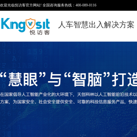
欢迎光临悦访客官方网站! 全国咨询服务热线：400-089-0116
人车智慧出入解决方案