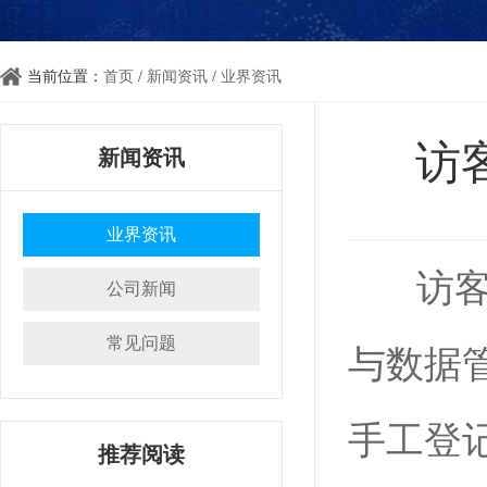
当前位置：
首页
/
新闻资讯
/
业界资讯
访
新闻资讯
业界资讯
访客
公司新闻
常见问题
与数据
手工登
推荐阅读