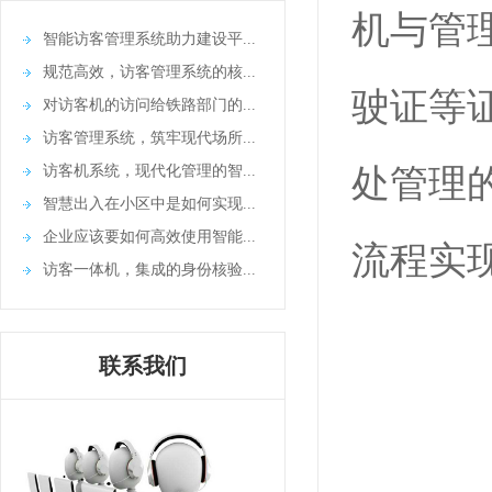
机与管
智能访客管理系统助力建设平...
规范高效，访客管理系统的核...
驶证等
对访客机的访问给铁路部门的...
访客管理系统，筑牢现代场所...
访客机系统，现代化管理的智...
处管理
智慧出入在小区中是如何实现...
企业应该要如何高效使用智能...
流程实
访客一体机，集成的身份核验...
联系我们