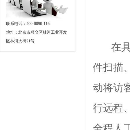
联系电话：400-0890-116
地址：北京市顺义区林河工业开发
区林河大街21号
在具体
件扫描
动将访
行远程
全程人