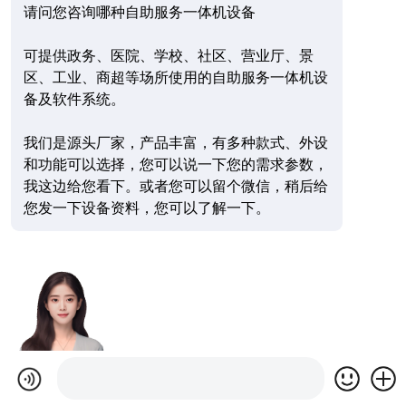
请问您咨询哪种自助服务一体机设备
可提供政务、医院、学校、社区、营业厅、景
区、工业、商超等场所使用的自助服务一体机设
备及软件系统。
我们是源头厂家，产品丰富，有多种款式、外设
和功能可以选择，您可以说一下您的需求参数，
我这边给您看下。或者您可以留个微信，稍后给
您发一下设备资料，您可以了解一下。