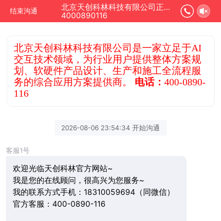
北京天创科林科技有限公司正在为您服务
结束沟通
4000890116
北京天创科林科技有限公司是一家立足于AI
交互技术领域，为行业用户提供整体方案规
划、软硬件产品设计、生产和施工全流程服
务的综合应用方案提供商。
电话：
400-0890-
116
2026-08-06 23:54:34 开始沟通
客服1号
欢迎光临天创科林官方网站~
我是您的在线顾问，很高兴为您服务~
我的联系方式手机：18310059694（同微信）
官方客服：400-0890-116